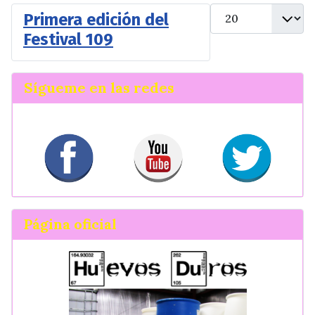
Cantidad
Primera edición del
Festival 109
Sígueme en las redes
Página oficial