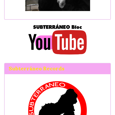
Subterráneo Records