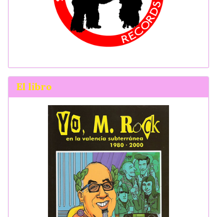
El libro