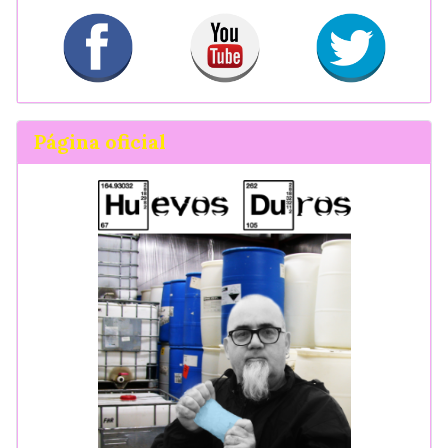
Página oficial