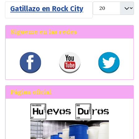
Cantidad
Gatillazo en Rock City
Sígueme en las redes
Página oficial