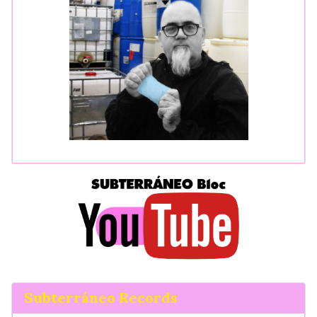
Subterráneo Records