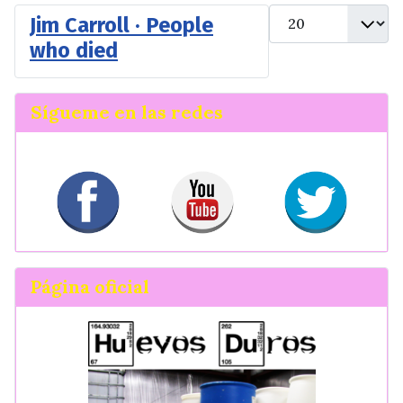
Cantidad
Jim Carroll · People
who died
Sígueme en las redes
Página oficial